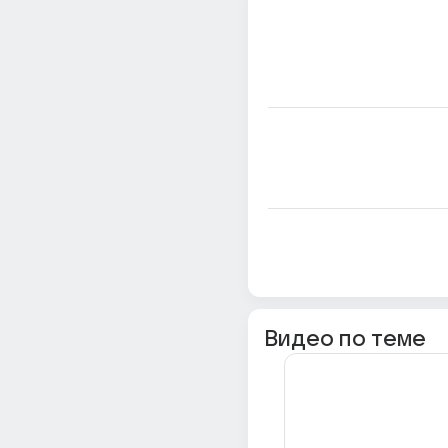
Видео по теме