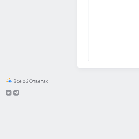
Всё об Ответах