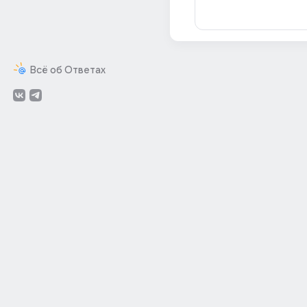
Всё об Ответах