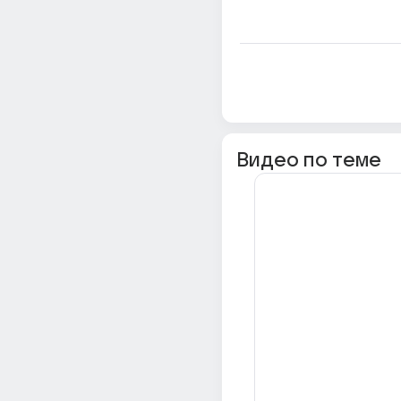
Видео по теме