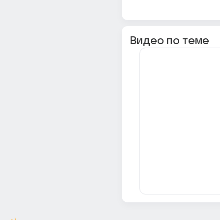
Видео по теме