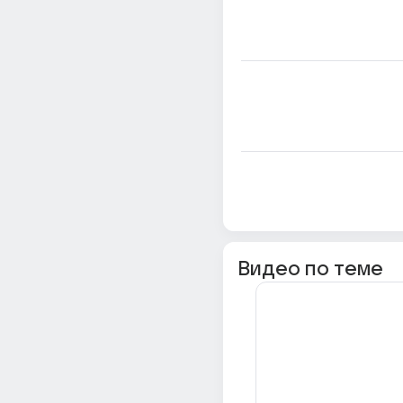
Видео по теме