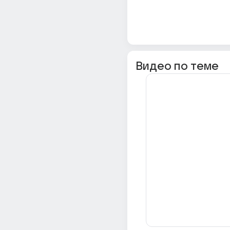
Видео по теме