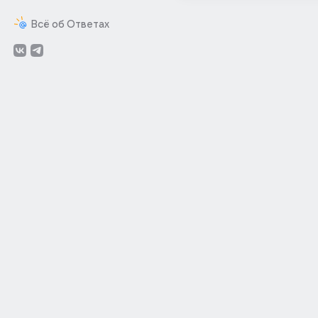
Всё об Ответах