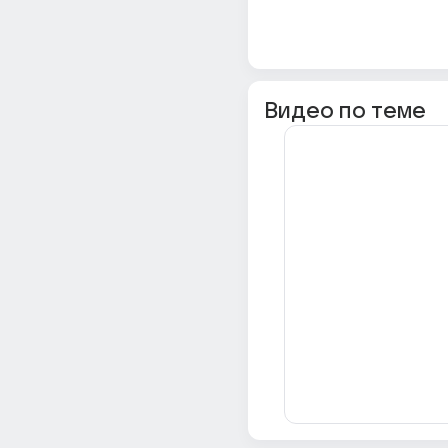
Видео по теме