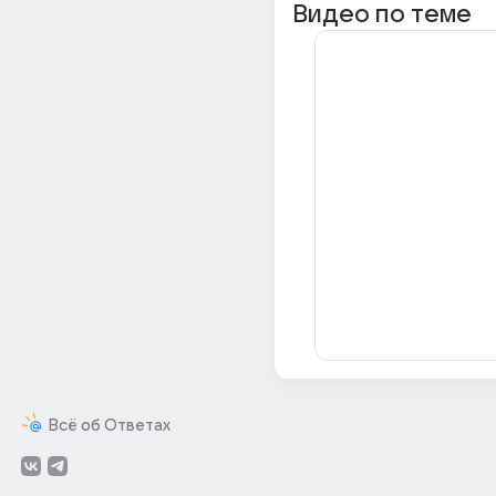
Видео по теме
Всё об Ответах