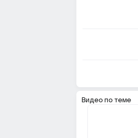
Видео по теме