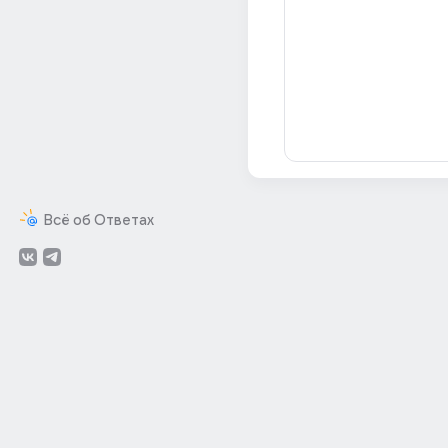
Всё об Ответах