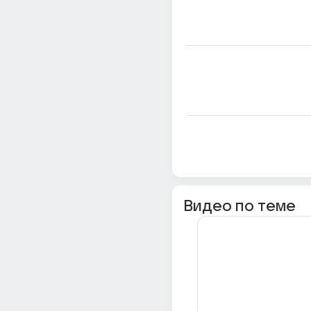
Видео по теме