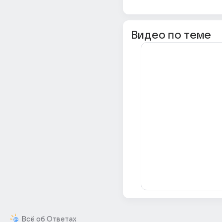
Видео по теме
Всё об Ответах