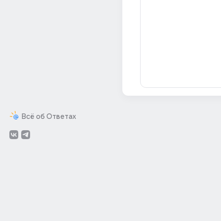
Всё об Ответах