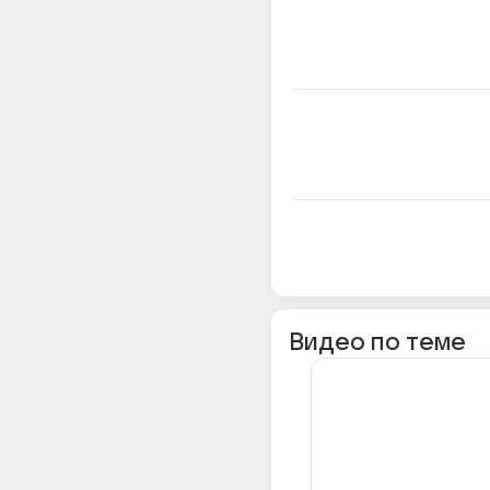
Видео по теме