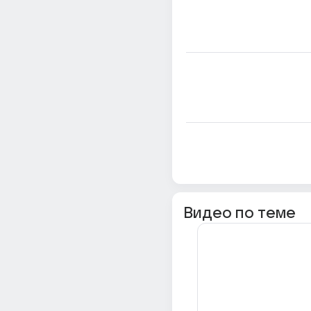
Видео по теме