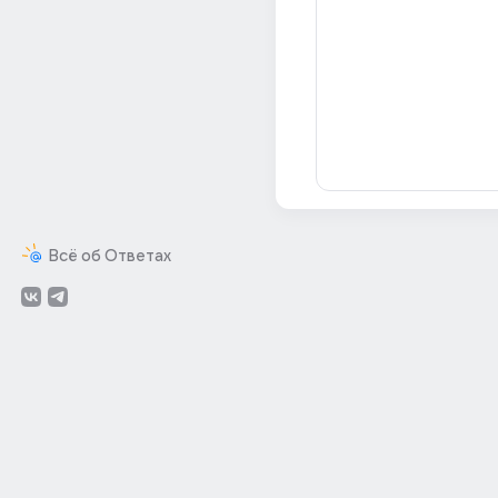
Всё об Ответах