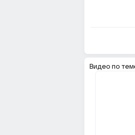
Видео по тем