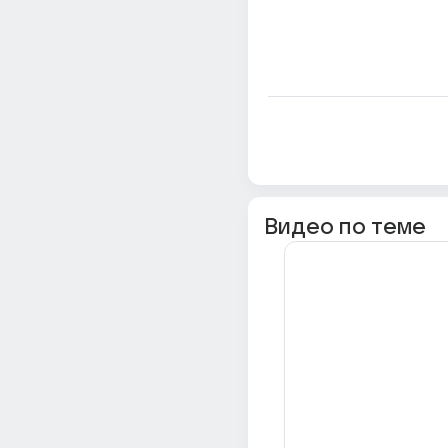
Видео по теме