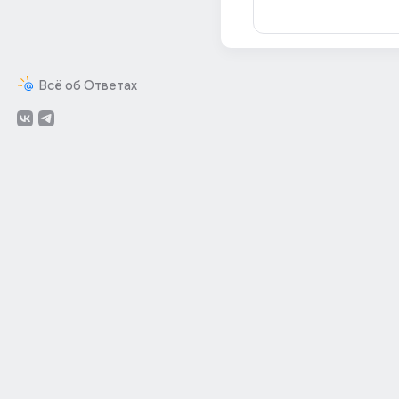
Всё об Ответах