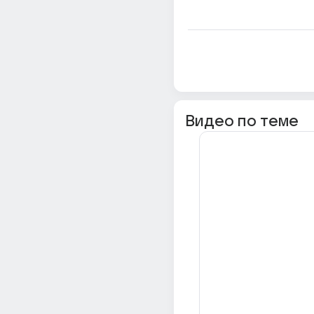
Видео по теме