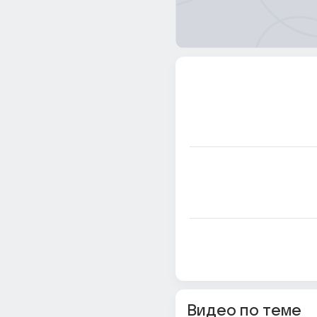
Видео по теме