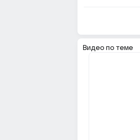
Видео по теме