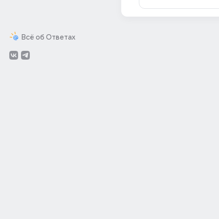
Всё об Ответах