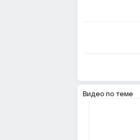
Видео по теме