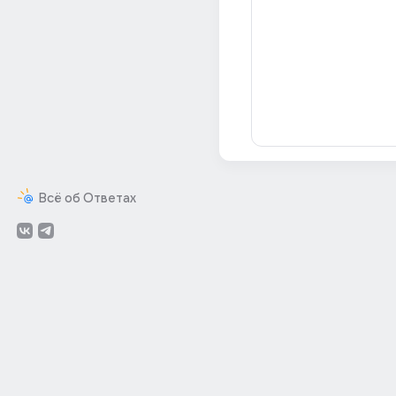
Всё об Ответах