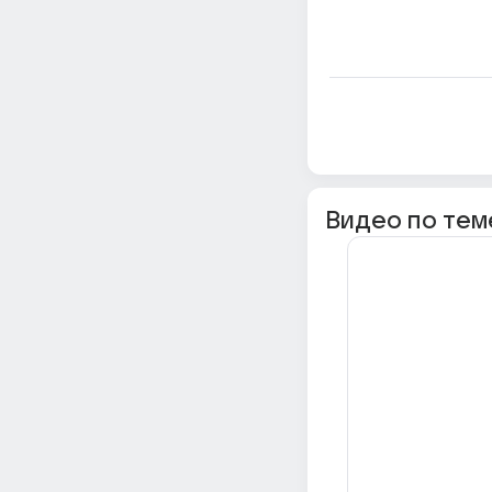
Видео по тем