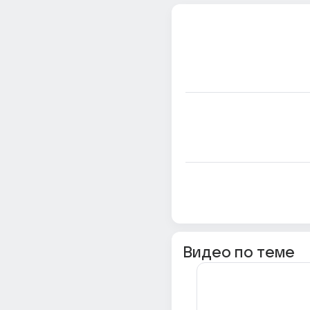
Видео по теме