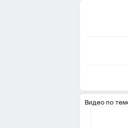
Видео по тем