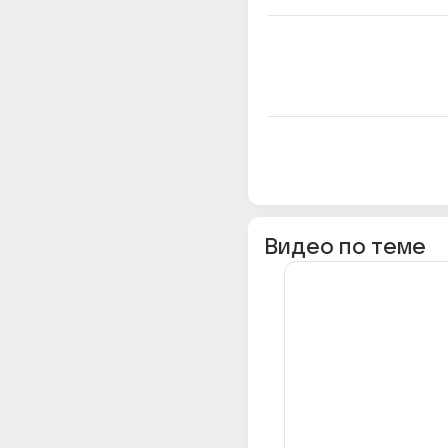
Видео по теме