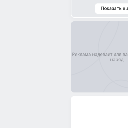
Показать е