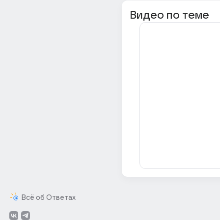
Видео по теме
Всё об Ответах