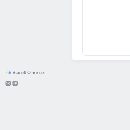
Всё об Ответах