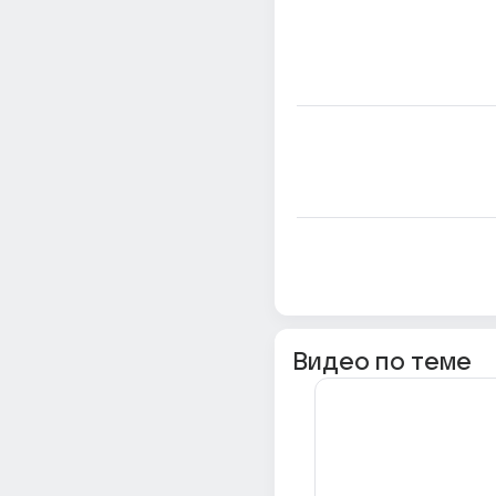
Видео по теме