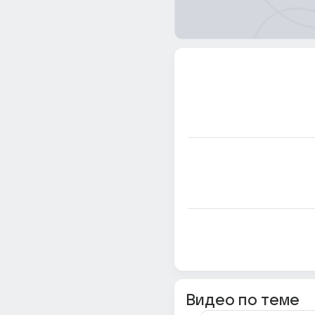
Видео по теме