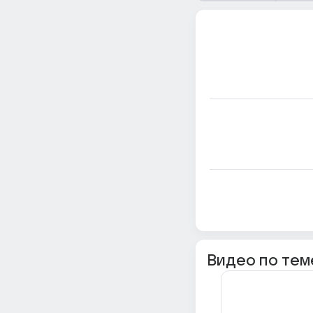
Видео по тем