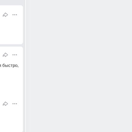
 быстро, 