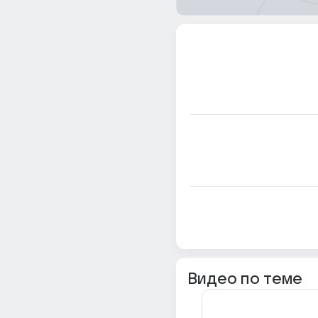
Видео по теме