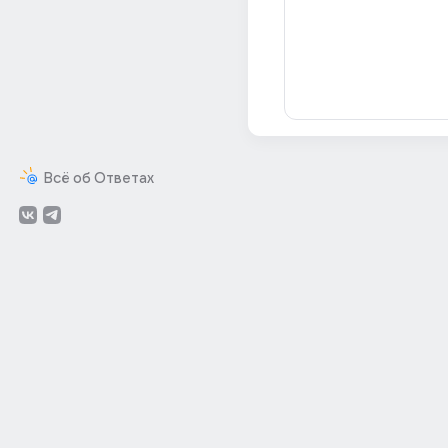
Всё об Ответах