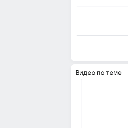
Видео по теме