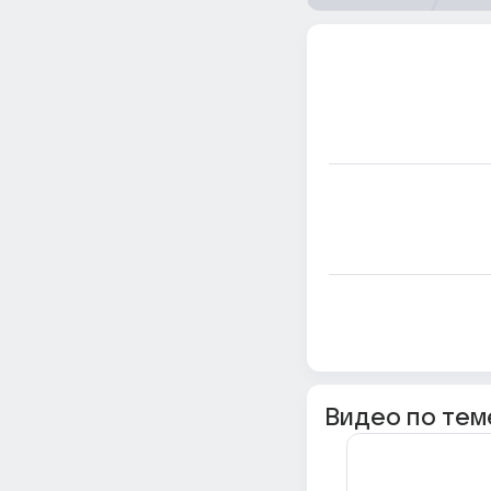
Видео по тем