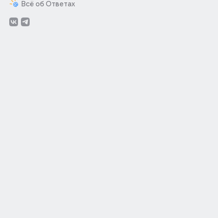
Всё об Ответах