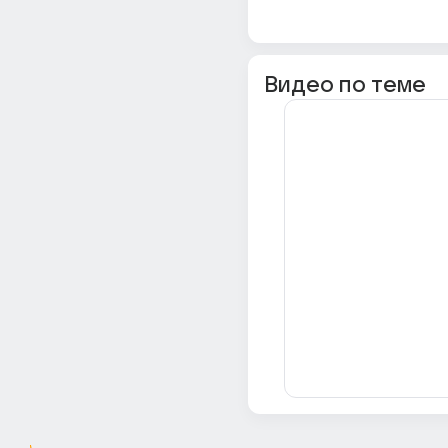
Видео по теме