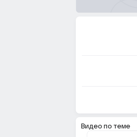
Видео по теме