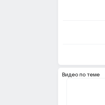
Видео по теме