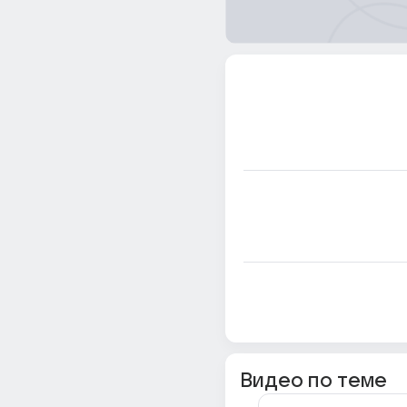
Видео по теме