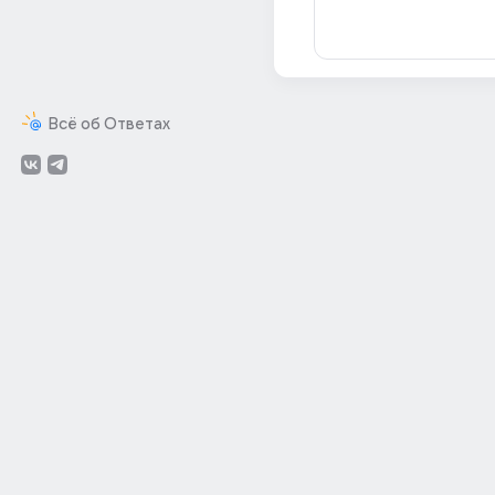
Всё об Ответах