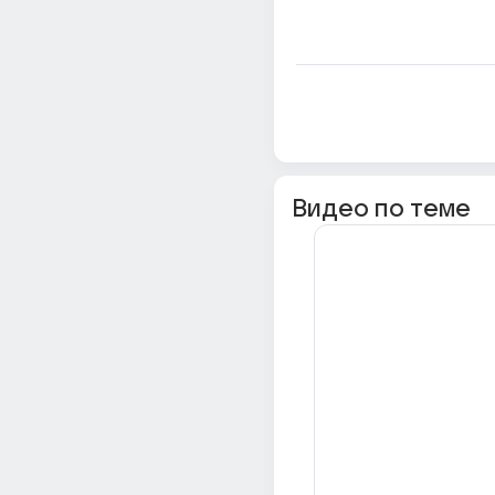
Видео по теме