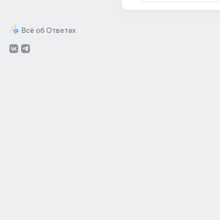
Всё об Ответах