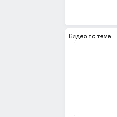
Видео по теме