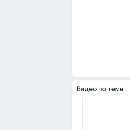
Видео по теме