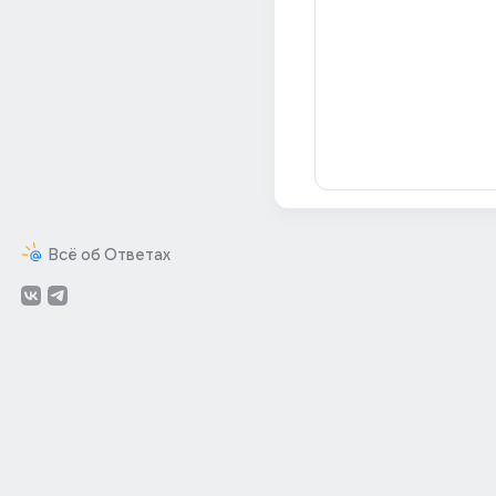
Всё об Ответах