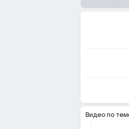
Видео по тем