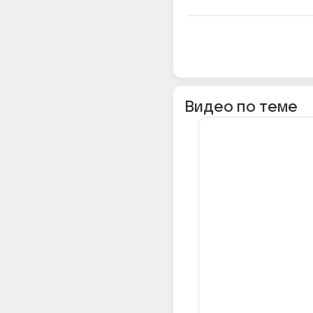
Видео по теме