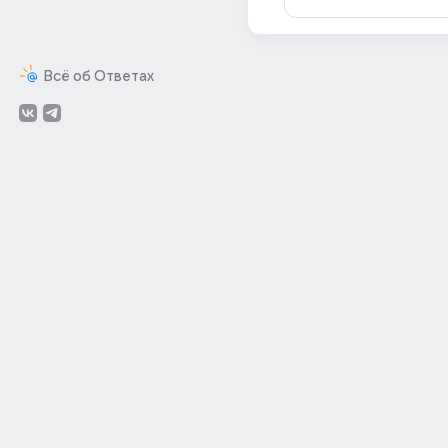
Всё об Ответах