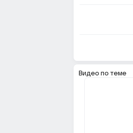
Видео по теме