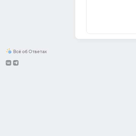
Всё об Ответах