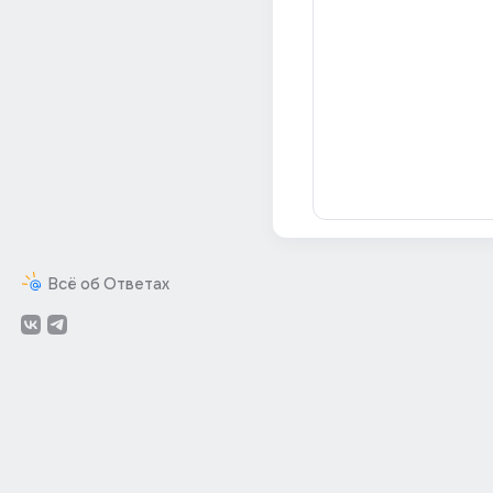
Всё об Ответах