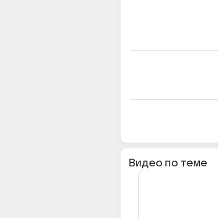
Видео по теме