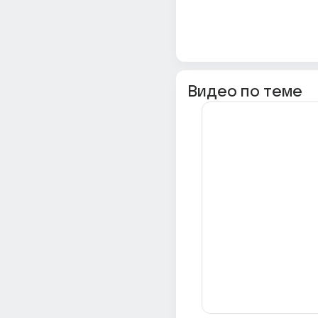
Видео по теме