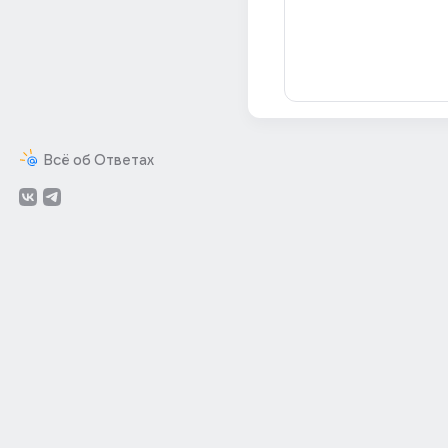
Всё об Ответах