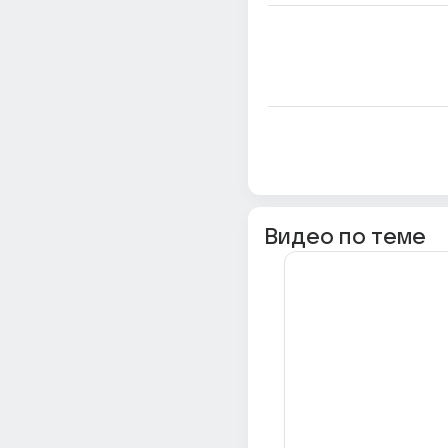
Видео по теме