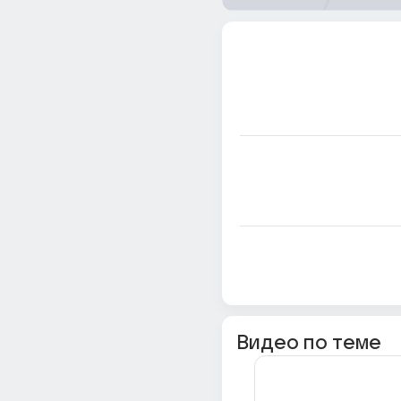
Видео по теме