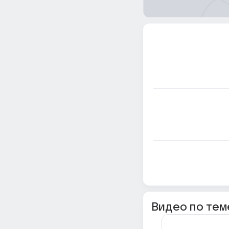
Видео по тем