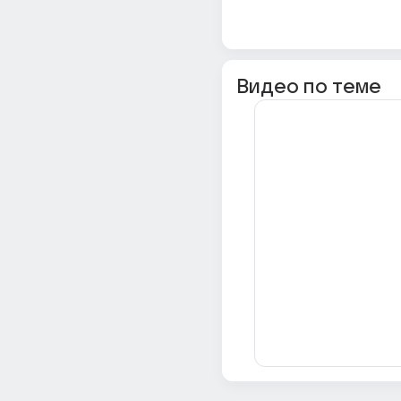
Видео по теме