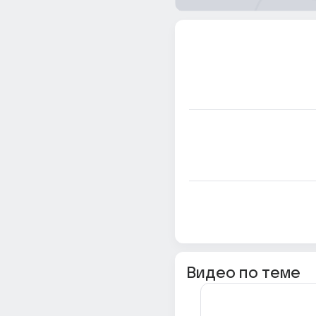
Видео по теме