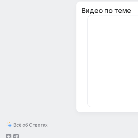
Видео по теме
Всё об Ответах