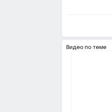
Видео по теме