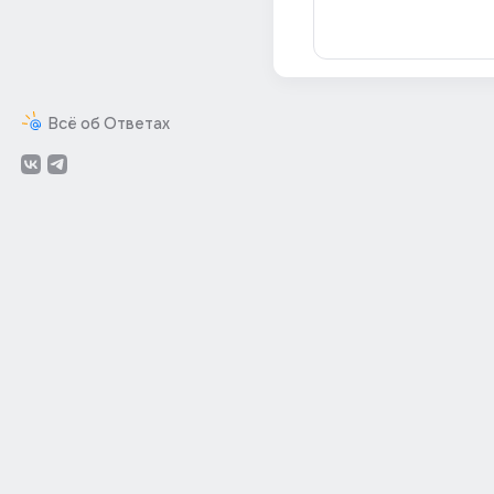
Всё об Ответах