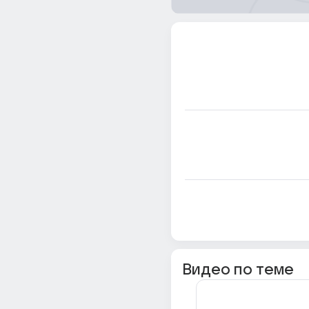
Видео по теме