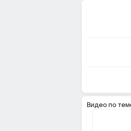
Видео по тем